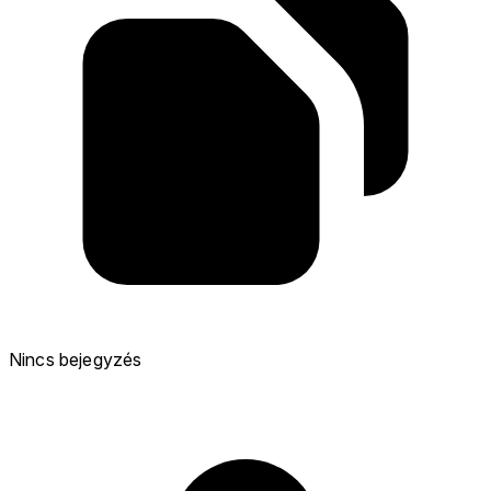
Nincs bejegyzés