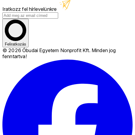
Iratkozz fel hírlevelünkre
Feliratkozás
© 2026 Óbudai Egyetem Nonprofit Kft. Minden jog
fenntartva!