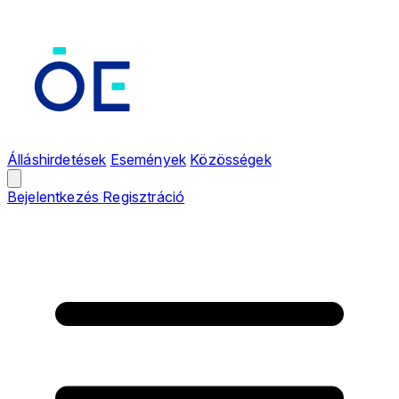
Álláshirdetések
Események
Közösségek
Bejelentkezés
Regisztráció