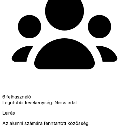
6 felhasználó
Legutóbbi tevékenység:
Nincs adat
Leírás
Az alumni számára fenntartott közösség.